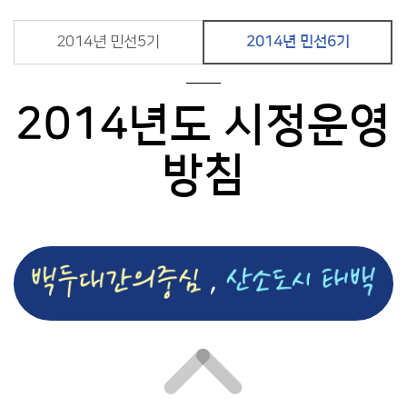
2014년 민선5기
2014년 민선6기
2014년도 시정운영
방침