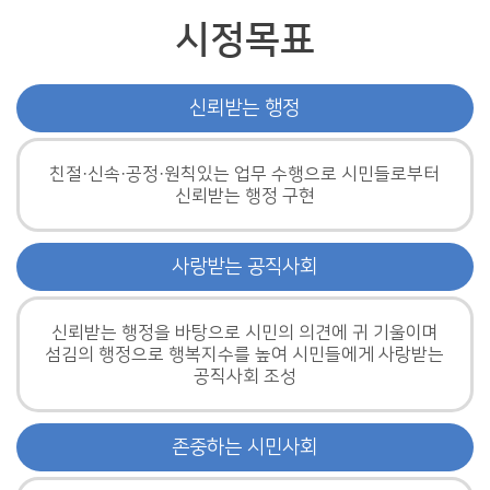
시정목표
신뢰받는 행정
친절·신속·공정·원칙있는 업무 수행으로 시민들로부터
신뢰받는 행정 구현
사랑받는 공직사회
신뢰받는 행정을 바탕으로 시민의 의견에 귀 기울이며
섬김의 행정으로 행복지수를 높여 시민들에게 사랑받는
공직사회 조성
존중하는 시민사회