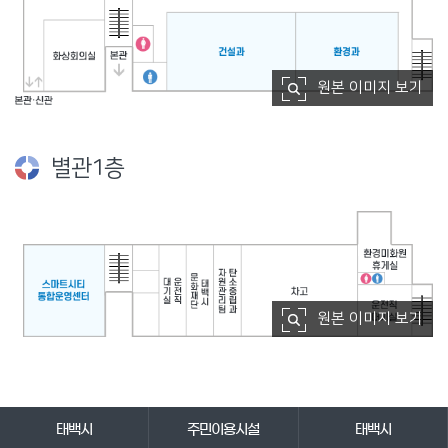
원본 이미지 보기
별관1층
원본 이미지 보기
바로가기 서비스
태백시
주민이용시설
태백시