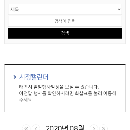
게시물 검색
검색 영역 선택
검색어 입력
시정캘린더
태백시 일일행사일정을 보실 수 있습니다.
이전달 행사를 확인하시려면 화살표를 눌러 이동해
주세요.
2020년 08월