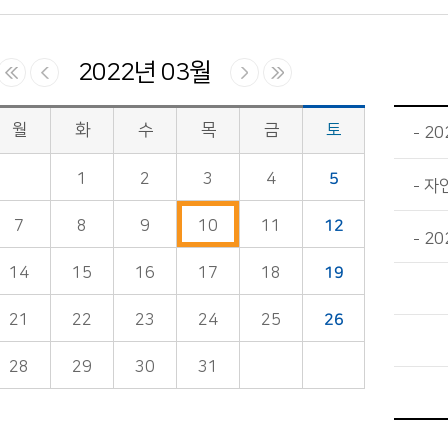
2022년 03월
월
화
수
목
금
토
20
1
2
3
4
5
자
7
8
9
10
11
12
2
14
15
16
17
18
19
21
22
23
24
25
26
28
29
30
31