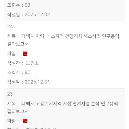
93
2025.12.02
24
태백시 지역 내 소지역 건강격차 해소사업 연구용역
결과보고서
보건소
80
2025.12.01
23
태백시 고용위기지역 지정 연계사업 분석 연구용역
결과보고서