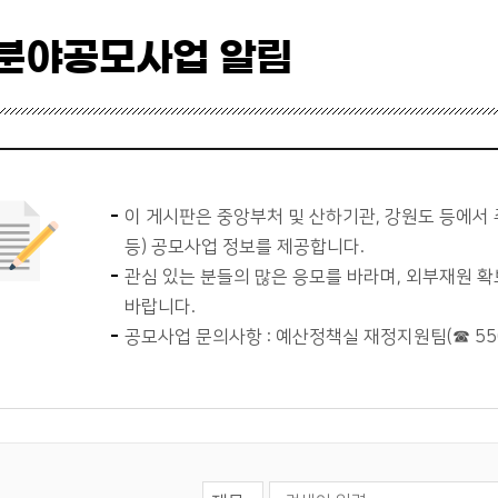
분야공모사업 알림
이 게시판은 중앙부처 및 산하기관, 강원도 등에서 
등) 공모사업 정보를 제공합니다.
관심 있는 분들의 많은 응모를 바라며, 외부재원 
바랍니다.
공모사업 문의사항 : 예산정책실 재정지원팀(☎ 550
검색 영역 선택
검색어 입력