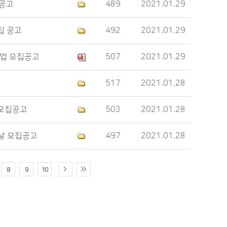
 공고
489
2021.01.29
집 공고
492
2021.01.29
업 모집공고
507
2021.01.29
517
2021.01.28
 모집공고
503
2021.01.28
날 모집공고
497
2021.01.28
8
9
10