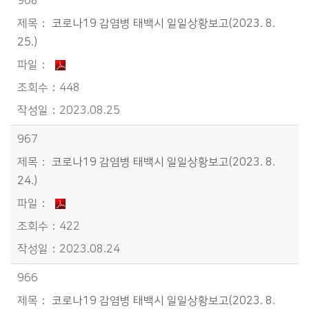
968
코로나19 감염병 태백시 일일상황보고(2023. 8.
25.)
448
2023.08.25
967
코로나19 감염병 태백시 일일상황보고(2023. 8.
24.)
422
2023.08.24
966
코로나19 감염병 태백시 일일상황보고(2023. 8.