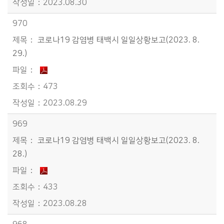
2023.08.30
970
코로나19 감염병 태백시 일일상황보고(2023. 8.
29.)
473
2023.08.29
969
코로나19 감염병 태백시 일일상황보고(2023. 8.
28.)
433
2023.08.28