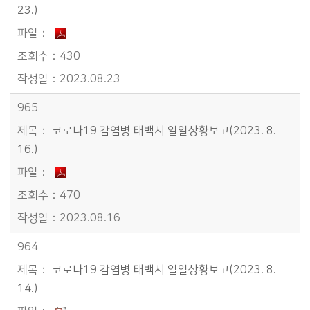
23.)
430
2023.08.23
965
코로나19 감염병 태백시 일일상황보고(2023. 8.
16.)
470
2023.08.16
964
코로나19 감염병 태백시 일일상황보고(2023. 8.
14.)