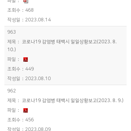
468
2023.08.14
963
코로나19 감염병 태백시 일일상황보고(2023. 8.
10.)
449
2023.08.10
962
코로나19 감염병 태백시 일일상황보고(2023. 8. 9.)
456
2023.08.09