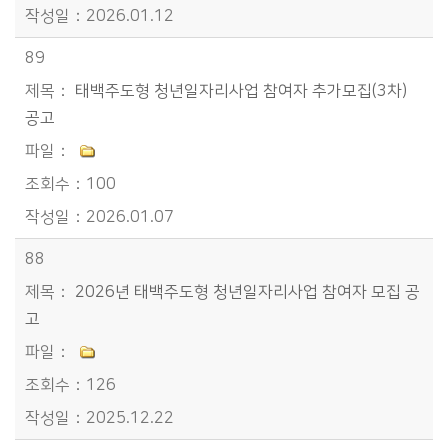
2026.01.12
89
태백주도형 청년일자리사업 참여자 추가모집(3차)
공고
100
2026.01.07
88
2026년 태백주도형 청년일자리사업 참여자 모집 공
고
126
2025.12.22