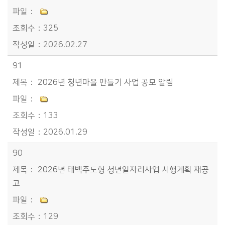
325
2026.02.27
91
2026년 청년마을 만들기 사업 공모 알림
133
2026.01.29
90
2026년 태백주도형 청년일자리사업 시행계획 재공
고
129