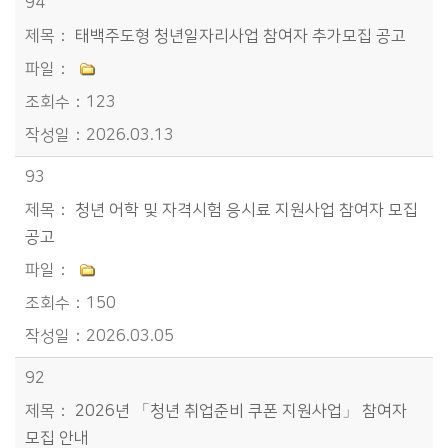
94
태백주도형 청년일자리사업 참여자 추가모집 공고
123
2026.03.13
93
청년 어학 및 자격시험 응시료 지원사업 참여자 모집
공고
150
2026.03.05
92
2026년 「청년 취업준비 쿠폰 지원사업」 참여자
모집 안내