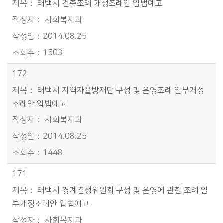
태백시 건축조례 개정조례안 입법예고
사회복지과
2014.08.25
1503
172
태백시 지역자율방재단 구성 및 운영조례 일부개정
조례안 입법예고
사회복지과
2014.08.25
1448
171
태백시 경계결정위원회 구성 및 운영에 관한 조례 일
부개정조례안 입법예고
사회복지과