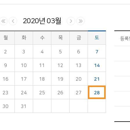
2020년 03월
월
화
수
목
금
토
등록
2
3
4
5
6
7
9
10
11
12
13
14
16
17
18
19
20
21
23
24
25
26
27
28
30
31