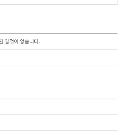
된 일정이 없습니다.