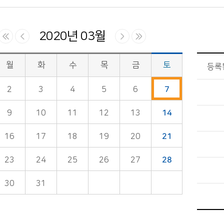
2020년 03월
월
화
수
목
금
토
등록
2
3
4
5
6
7
9
10
11
12
13
14
16
17
18
19
20
21
23
24
25
26
27
28
30
31