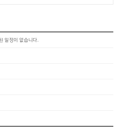
된 일정이 없습니다.