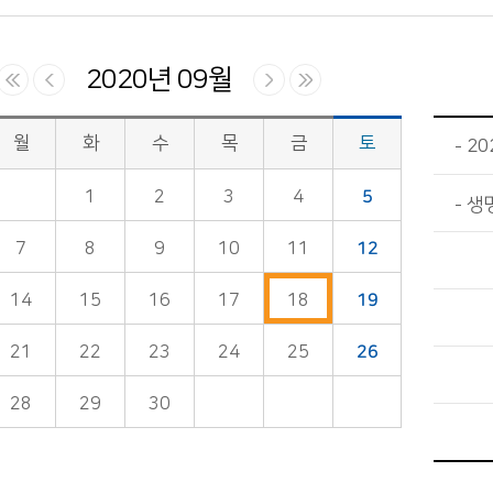
2020년 09월
월
화
수
목
금
토
20
1
2
3
4
5
생
7
8
9
10
11
12
14
15
16
17
18
19
21
22
23
24
25
26
28
29
30