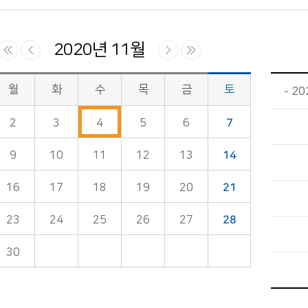
2020년 11월
월
화
수
목
금
토
20
2
3
4
5
6
7
9
10
11
12
13
14
16
17
18
19
20
21
23
24
25
26
27
28
30