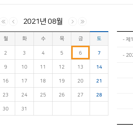
2021년 08월
월
화
수
목
금
토
제1
2
3
4
5
6
7
20
9
10
11
12
13
14
16
17
18
19
20
21
23
24
25
26
27
28
30
31