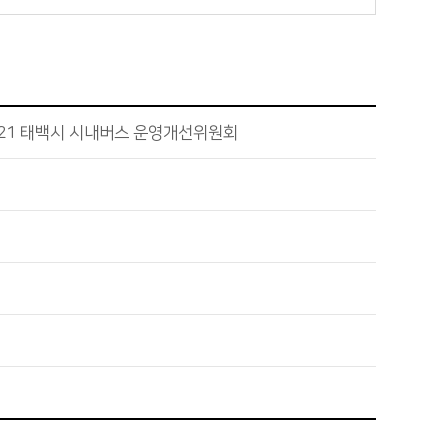
021 태백시 시내버스 운영개선위원회