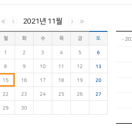
2021년 11월
월
화
수
목
금
토
2
1
2
3
4
5
6
8
9
10
11
12
13
15
16
17
18
19
20
22
23
24
25
26
27
29
30