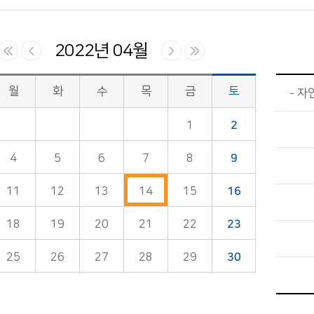
2022년 04월
월
화
수
목
금
토
자
1
2
4
5
6
7
8
9
11
12
13
14
15
16
18
19
20
21
22
23
25
26
27
28
29
30