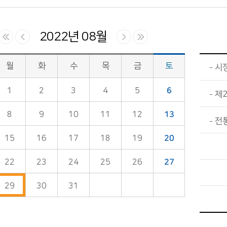
2022년 08월
월
화
수
목
금
토
시
1
2
3
4
5
6
제
8
9
10
11
12
13
전
15
16
17
18
19
20
22
23
24
25
26
27
29
30
31