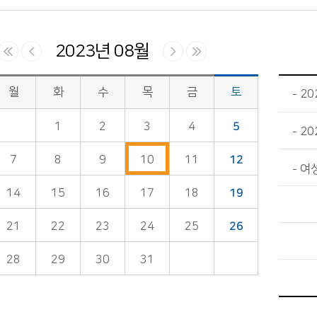
2023년 08월
월
화
수
목
금
토
2
1
2
3
4
5
20
7
8
9
10
11
12
여
14
15
16
17
18
19
21
22
23
24
25
26
28
29
30
31