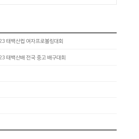
023 태백산컵 여자프로볼링대회
23 태백산배 전국 중고 배구대회