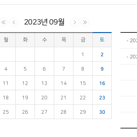
2023년 09월
월
화
수
목
금
토
2
1
2
20
4
5
6
7
8
9
11
12
13
14
15
16
18
19
20
21
22
23
25
26
27
28
29
30