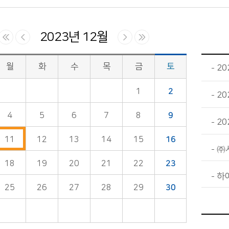
2023년 12월
월
화
수
목
금
토
2
1
2
20
4
5
6
7
8
9
2
11
12
13
14
15
16
㈜
18
19
20
21
22
23
하
25
26
27
28
29
30