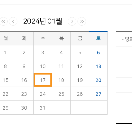
2024년 01월
월
화
수
목
금
토
영화
1
2
3
4
5
6
8
9
10
11
12
13
15
16
17
18
19
20
22
23
24
25
26
27
29
30
31