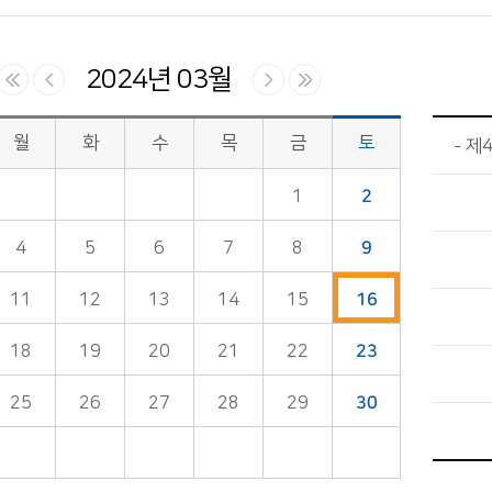
2024년 03월
월
화
수
목
금
토
제
1
2
4
5
6
7
8
9
11
12
13
14
15
16
18
19
20
21
22
23
25
26
27
28
29
30