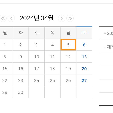
2024년 04월
월
화
수
목
금
토
2
1
2
3
4
5
6
제
8
9
10
11
12
13
15
16
17
18
19
20
22
23
24
25
26
27
29
30