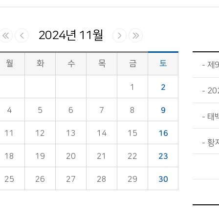
2024년 11월
월
화
수
목
금
토
제
1
2
20
4
5
6
7
8
9
태
11
12
13
14
15
16
황
18
19
20
21
22
23
25
26
27
28
29
30