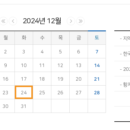
2024년 12월
월
화
수
목
금
토
지
2
3
4
5
6
7
한
9
10
11
12
13
14
20
16
17
18
19
20
21
황
23
24
25
26
27
28
30
31