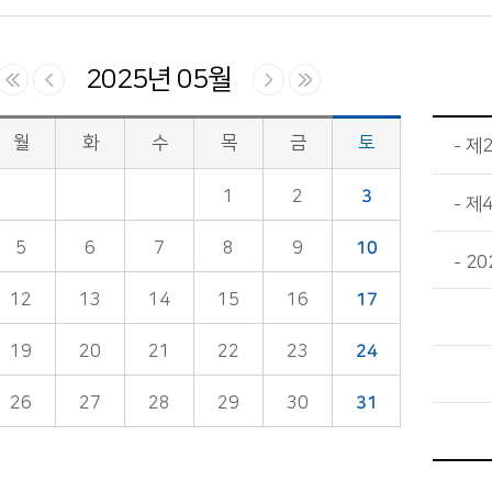
2025년 05월
월
화
수
목
금
토
제
1
2
3
제
5
6
7
8
9
10
20
12
13
14
15
16
17
19
20
21
22
23
24
26
27
28
29
30
31