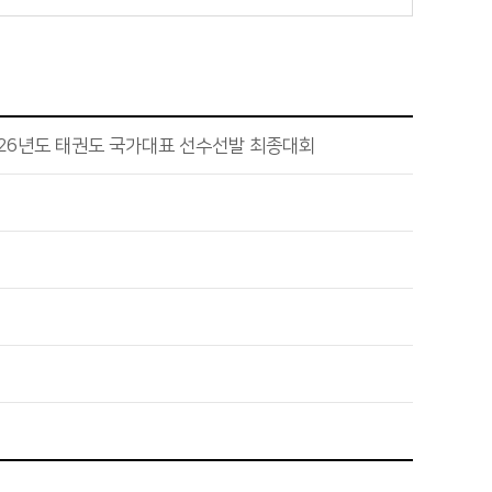
026년도 태권도 국가대표 선수선발 최종대회