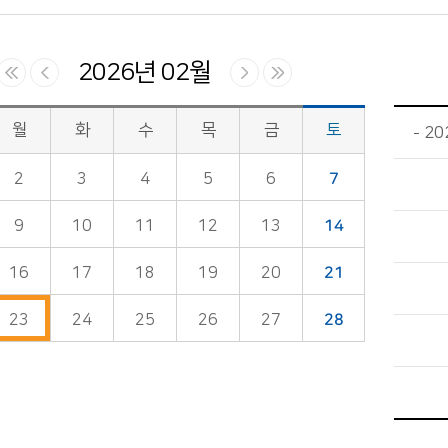
2026년 02월
월
화
수
목
금
토
2
2
3
4
5
6
7
9
10
11
12
13
14
16
17
18
19
20
21
23
24
25
26
27
28