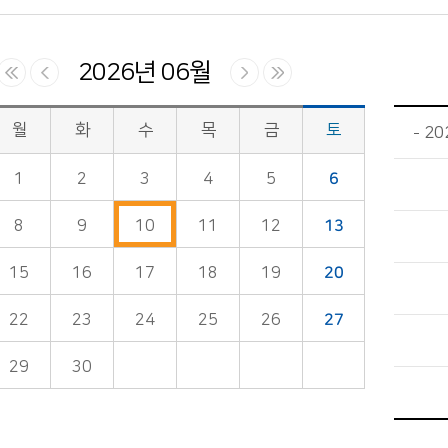
2026년 06월
월
화
수
목
금
토
20
1
2
3
4
5
6
8
9
10
11
12
13
15
16
17
18
19
20
22
23
24
25
26
27
29
30