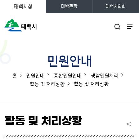
태백시청
태백관광
태백시의회
주메뉴
민원안내
홈
민원안내
종합민원안내
생활민원처리
활동 및 처리상황
활동 및 처리상황
활동 및 처리상황