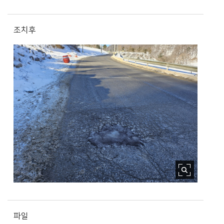
조치후
파일