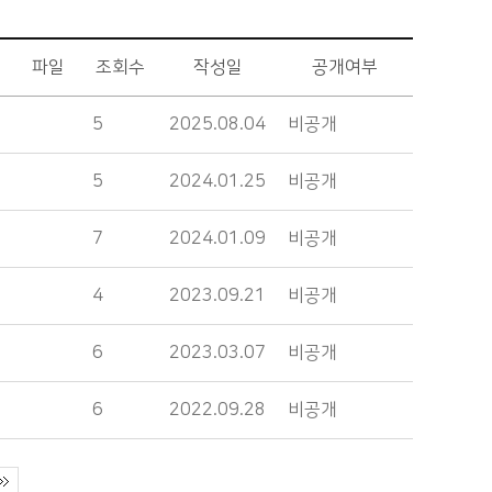
파일
조회수
작성일
공개여부
5
2025.08.04
비공개
5
2024.01.25
비공개
7
2024.01.09
비공개
4
2023.09.21
비공개
6
2023.03.07
비공개
6
2022.09.28
비공개