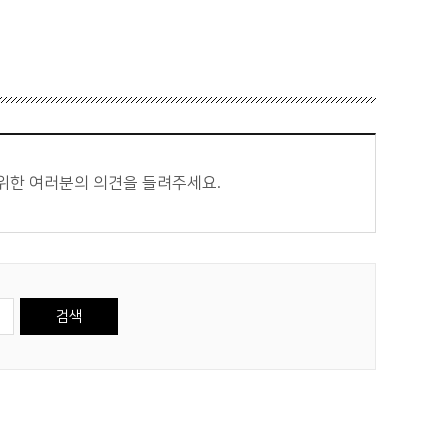
 위한 여러분의 의견을 들려주세요.