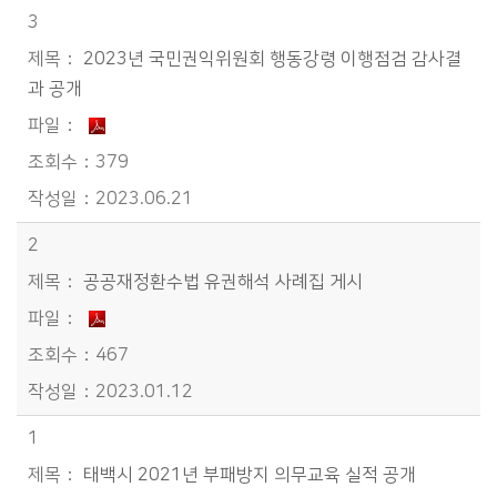
3
2023년 국민권익위원회 행동강령 이행점검 감사결
과 공개
379
2023.06.21
2
공공재정환수법 유권해석 사례집 게시
467
2023.01.12
1
태백시 2021년 부패방지 의무교육 실적 공개