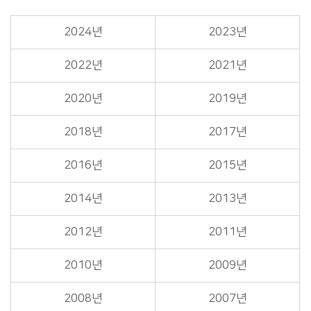
2024년
2023년
2022년
2021년
2020년
2019년
2018년
2017년
2016년
2015년
2014년
2013년
2012년
2011년
2010년
2009년
2008년
2007년