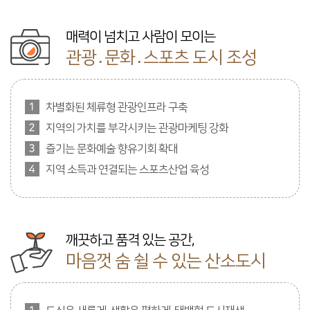
매력이 넘치고 사람이 모이는
관광․문화․스포츠 도시 조성
차별화된 체류형 관광인프라 구축
지역의 가치를 부각시키는 관광마케팅 강화
즐기는 문화예술 향유기회 확대
지역 소득과 연결되는 스포츠산업 육성
깨끗하고 품격 있는 공간,
마음껏 숨 쉴 수 있는 산소도시