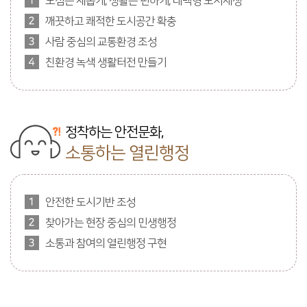
도심은 새롭게, 생활은 편하게, 태백형 도시재생
깨끗하고 쾌적한 도시공간 확충
사람 중심의 교통환경 조성
친환경 녹색 생활터전 만들기
정착하는 안전문화,
소통하는 열린행정
안전한 도시기반 조성
찾아가는 현장 중심의 민생행정
소통과 참여의 열린행정 구현