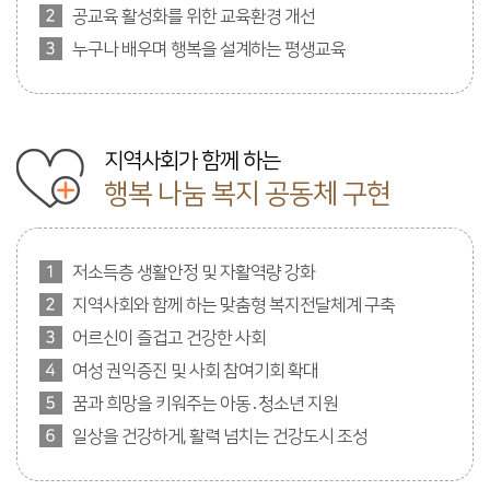
공교육 활성화를 위한 교육환경 개선
누구나 배우며 행복을 설계하는 평생교육
지역사회가 함께 하는
행복 나눔 복지 공동체 구현
저소득층 생활안정 및 자활역량 강화
지역사회와 함께 하는 맞춤형 복지전달체계 구축
어르신이 즐겁고 건강한 사회
여성 권익증진 및 사회 참여기회 확대
꿈과 희망을 키워주는 아동․청소년 지원
일상을 건강하게, 활력 넘치는 건강도시 조성