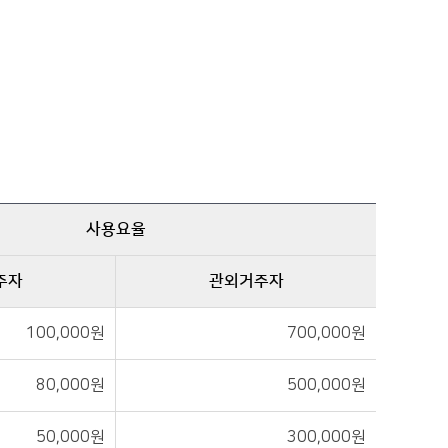
사용요율
주자
관외거주자
100,000원
700,000원
80,000원
500,000원
50,000원
300,000원