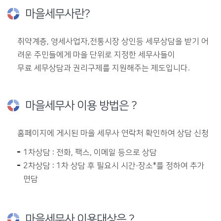
마을세무사란?
취약계층, 영세사업자,전통시장 상인등 세무상담을 받기 어
려운 주민들에게 마을 단위로 지정한 세무사들이
무료 세무상담과 권리구제를 지원해주는 제도입니다.
마을세무사 이용 방법은 ?
홈페이지에 게시된 마을 세무사 연락처 확인하여 상담 신청
1차상담 : 전화, 팩스, 이메일 등으로 상담
2차상담 : 1차 상담 후 필요시 시간·장소*를 정하여 추가
면담
마을세무사 이용대상은 ?