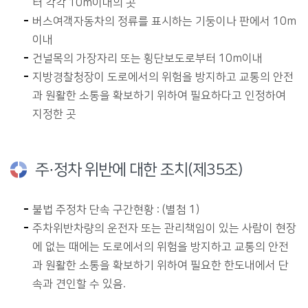
터 각각 10m이내의 곳
버스여객자동차의 정류를 표시하는 기둥이나 판에서 10m
이내
건널목의 가장자리 또는 횡단보도로부터 10m이내
지방경찰청장이 도로에서의 위험을 방지하고 교통의 안전
과 원활한 소통을 확보하기 위하여 필요하다고 인정하여
지정한 곳
주·정차 위반에 대한 조치(제35조)
불법 주정차 단속 구간현황 : (별첨 1)
주차위반차량의 운전자 또는 관리책임이 있는 사람이 현장
에 없는 때에는 도로에서의 위험을 방지하고 교통의 안전
과 원활한 소통을 확보하기 위하여 필요한 한도내에서 단
속과 견인할 수 있음.