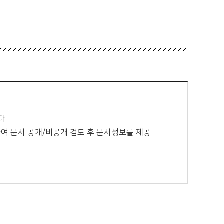
다
하여 문서 공개/비공개 검토 후 문서정보를 제공