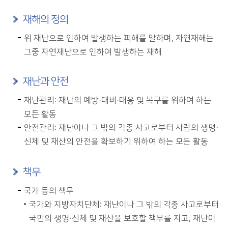
재해의 정의
위 재난으로 인하여 발생하는 피해를 말하며, 자연재해는
그중 자연재난으로 인하여 발생하는 재해
재난과 안전
재난관리: 재난의 예방·대비·대응 및 복구를 위하여 하는
모든 활동
안전관리: 재난이나 그 밖의 각종 사고로부터 사람의 생명·
신체 및 재산의 안전을 확보하기 위하여 하는 모든 활동
책무
국가 등의 책무
국가와 지방자치단체: 재난이나 그 밖의 각종 사고로부터
국민의 생명·신체 및 재산을 보호할 책무를 지고, 재난이