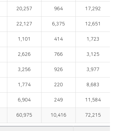
20,257
964
17,292
22,127
6,375
12,651
1,101
414
1,723
2,626
766
3,125
3,256
926
3,977
1,774
220
8,683
6,904
249
11,584
60,975
10,416
72,215