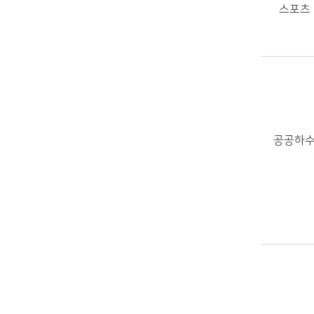
스포츠
공공하수