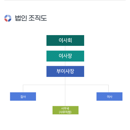
법인 조직도