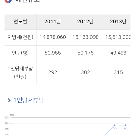
연도별
2011년
2012년
2013년
예산규모에 관한 자료이며, 연도별, 2011년, 2012년, 2013년, 2014년, 2015년, 2016년,2017년,2018년,2018년, 2019년, 2020년, 2021년을 제공합니다.
지방세(천원)
14,878,060
15,163,098
15,613,000
인구(명)
50,966
50,176
49,493
1인당세부담
292
302
315
(천원)
1인당 세부담