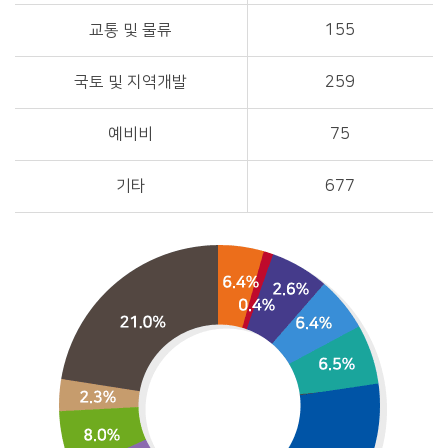
교통 및 물류
155
국토 및 지역개발
259
예비비
75
기타
677