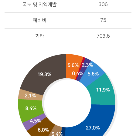
국토 및 지역개발
306
예비비
75
기타
703.6