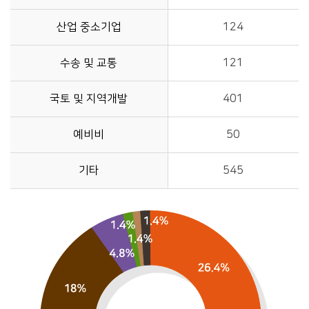
산업 중소기업
124
수송 및 교통
121
국토 및 지역개발
401
예비비
50
기타
545