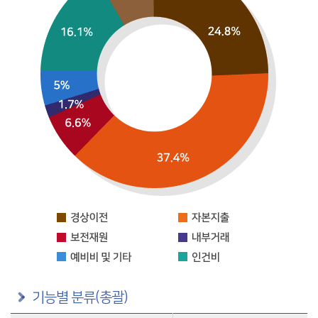
기능별 분류(총괄)