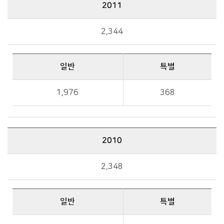
2011
2011 예산규모 : 총액, 일반, 특별 금액 정보를 제공
2,344
일반
특별
일반, 특별 금액 정보를 제공
1,976
368
2010
2010 예산규모 : 총액, 일반, 특별 금액 정보를 제공
2,348
일반
특별
일반, 특별 금액 정보를 제공