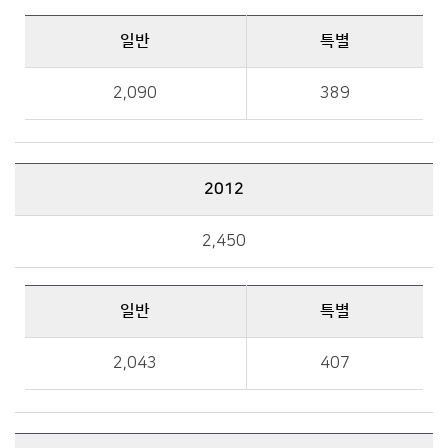
일반
특별
일반, 특별 금액 정보를 제공
2,090
389
2012
2012 예산규모 : 총액, 일반, 특별 금액 정보를 제공
2,450
일반
특별
일반, 특별 금액 정보를 제공
2,043
407