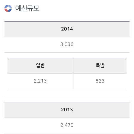
예산규모
2014
2014 예산규모 : 총액, 일반, 특별 금액 정보를 제공
3,036
일반
특별
일반, 특별 금액 정보를 제공
2,213
823
2013
2013 예산규모 : 총액, 일반, 특별 금액 정보를 제공
2,479