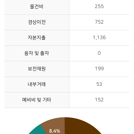
물건비
255
경상이전
752
자본지출
1,136
융자 및 출자
0
보전재원
199
내부거래
53
예비비 및 기타
152