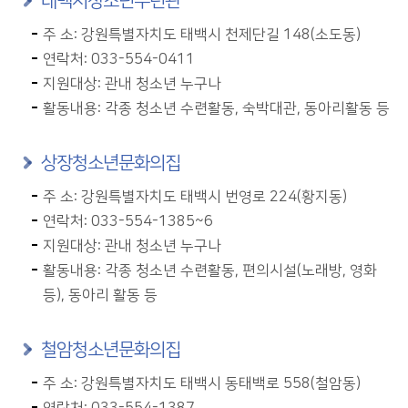
태백시청소년수련관
주 소: 강원특별자치도 태백시 천제단길 148(소도동)
연락처: 033-554-0411
지원대상: 관내 청소년 누구나
활동내용: 각종 청소년 수련활동, 숙박대관, 동아리활동 등
상장청소년문화의집
주 소: 강원특별자치도 태백시 번영로 224(황지동)
연락처: 033-554-1385~6
지원대상: 관내 청소년 누구나
활동내용: 각종 청소년 수련활동, 편의시설(노래방, 영화
등), 동아리 활동 등
철암청소년문화의집
주 소: 강원특별자치도 태백시 동태백로 558(철암동)