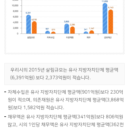
우리시의 2015년 살림규모는 유사 지방자치단체 평균액
(6,391억원) 보다 2,373억원이 적습니다.
자체수입은 유사 지방자치단체 평균액(901억원)보다 230억
원이 적으며, 의존재원은 유사 지방자치단체 평균액(3,868억
원)보다 1,582억원 적습니다.
채무액은 유사 지방자치단체 평균액(341억원)보다 806억원
많고, 시의 1인당 채무액은 유사 지방자치단체 평균액(362천