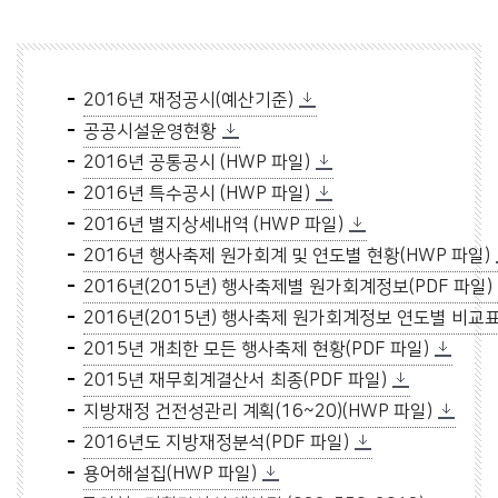
2016년 재정공시(예산기준)
공공시설운영현황
2016년 공통공시 (HWP 파일)
2016년 특수공시 (HWP 파일)
2016년 별지상세내역 (HWP 파일)
2016년 행사축제 원가회계 및 연도별 현황(HWP 파일)
2016년(2015년) 행사축제별 원가회계정보(PDF 파일)
2016년(2015년) 행사축제 원가회계정보 연도별 비교표(
2015년 개최한 모든 행사축제 현황(PDF 파일)
2015년 재무회계결산서 최종(PDF 파일)
지방재정 건전성관리 계획(16~20)(HWP 파일)
2016년도 지방재정분석(PDF 파일)
용어해설집(HWP 파일)