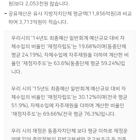
원)보다 2,053천원 많습니다.
공유재산은 유사 지방자치단체 평균액(11,856억원)과 비교
하여 3,713억원이 적습니다.
우리시의 ’14년도 최종예산 일반회계 예산규모 대비 자
체수입의 비율인 ‘재정자립도’는 19.68%이며(동종단체
평균 24.19%), 자체수입에 자주재원을 더하여 계산한 비
율인 ‘재정자주도’는 63.6%(동종단체 평균 59.24%)입
니다.
우리 시의 ’15년도 최종예산 일반회계 예산규모 대비 자
체수입의 비율인 ‘재정자립도’는 30.12%이며(전국 평균
51.9%), 자체수입에 자주재원을 더하여 계산한 비율인
‘재정자주도’는 69.66%(전국 평균 76.3%)입니다.
우리 시의 재정은 동종자치단체 보다 평균 이하로 재정운
영에 있어 중앙정부의 지방교부세와 국고보조금 등 의존