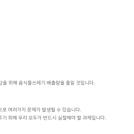
감을 위해 음식물쓰레기 배출량을 줄일 것입니다.
로 여러가지 문제가 발생될 수 있습니다.
기 위해 우리 모두가 반드시 실철해야 할 과제입니다.