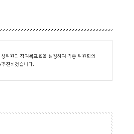
 여성위원의 참여목표율을 설정하여 각종 위원회의
/추진하겠습니다.