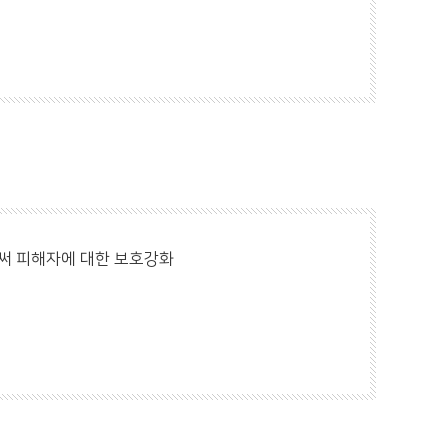
써 피해자에 대한 보호강화