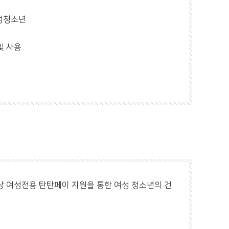
여성청소년
및 사용
대상 여성전용 탄탄페이 지원을 통한 여성 청소년의 건