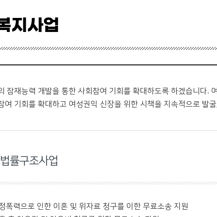
복지사업
의 잠재능력 개발을 통한 사회참여 기회를 확대하도록 하겠습니다.
참여 기회를 확대하고 여성권익 신장을 위한 시책을 지속적으로 발굴
법률구조사업
정폭력으로 인한 이혼 및 위자료 청구를 이한 무료소송 지원