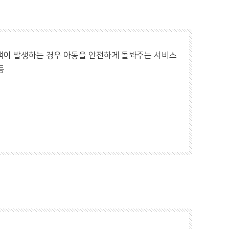
공백이 발생하는 경우 아동을 안전하게 돌봐주는 서비스
등