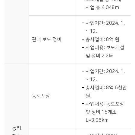
사업 총 4,048m
사업기간: 2024. 1.
~ 12.
관내 보도 정비
총사업비: 8억 원
사업내용: 보도개설
및 정비 2.2㎞
사업기간: 2024. 1.
~ 12.
총사업비: 8억 6천만
농로포장
원
사업내용: 농로포장
및 정비 15개소
L=3.96km
농업