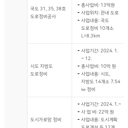
총사업비: 13억원
국도 31, 35, 38호
사업위치: 관내 도로
도로정비공사
사업내용: 국도
도로정비 10개소
L=8.3km
사업기간: 2024. 1.
~ 12.
시도 지방도
총사업비: 10억 원
도로정비
사업내용: 시도,
지방도 14개소 7.54
㎞ 정비
사업기간: 2024. 1.~
사 업 비: 22억 원
도시가로망 정비
사업내용: 도시계획
도로개설 등 12개