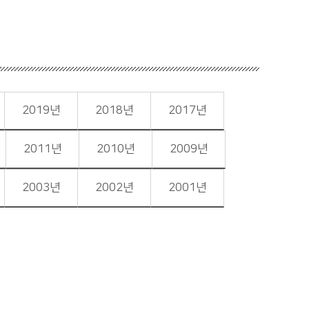
2019년
2018년
2017년
2011년
2010년
2009년
2003년
2002년
2001년