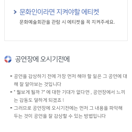
문화인이라면 지켜야할 에티켓
문화예술회관을 관람 시 에티켓을 꼭 지켜주세요.
공연장에 오시기전에
공연을 감상하기 전에 가장 먼저 해야 할 일은 그 공연에 대
해 잘 알아보는 것입니다
" 뭘보게 될까 ?" 에 대한 기대가 없다면 , 공연장에서 느끼
는 감동도 덜하게 되겠죠 !
그러므로 공연장에 오시기전에는 먼저 그 내용을 파악해
두는 것이 공연을 잘 감상할 수 있는 방법입니다