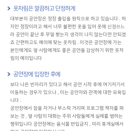
옷차림은 깔끔하고 단정하게
대부분의 공연장은 정장 출입을 원칙으로 하고 있습니다 . 하
지만 정장이라고 해서 너무 불편한 옷을 입어 옷에 신경쓰느
라 공연이 끝난 후 무얼 봤는지 생각이 나지 않는다면 안되겠
죠 간편하고도 예의에 맞는 옷차림 . 이것은 공연장에 가는
본인에게도 옆 사람에게도 좋은 공연을 감상하기 위한 옷차
림의 예의입니다
공연장에 입장한 후에
보다 나은 빈자리가 있다고 해서 공연 시작 후에 여기저기서
이동하는 경우가 있으나 , 이는 공연자와 관객에 대한 모욕입
니다 .
공연장에서 잠을 자거나 부스럭 거리며 프로그램 책자를 펴
보는 것 , 옆 사람의 대화는 주위 사람들에게 실례를 범하는
행위입니다 공연장에는 음식물 반입금지 , 미리 휴게실에서