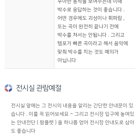
우아한 동작을 보여주는데 이때
박수로 응답하는 것이 좋습니다 .
어떤 경우에도 괴성이나 휘파람 ,
또는 곡이 완전히 끝나기 전에
박수를 쳐서는 안됩니다 . 그리고
템포가 빠른 곡이라고 해서 음악에
맞춰 박수를 치는 것도 예의가
아닙니다
전시실 관람예절
전시실 앞에는 그 전시의 내용을 알리는 간단한 안내문이 있
습니다 . 이를 꼭 읽어보세요 ~ 그리고 전시장 입구에 놓여있
는 안내전단 ( 팜플렛 ) 을 하나쯤 얻어 전시장 안내도로 삼아
도 좋습니다