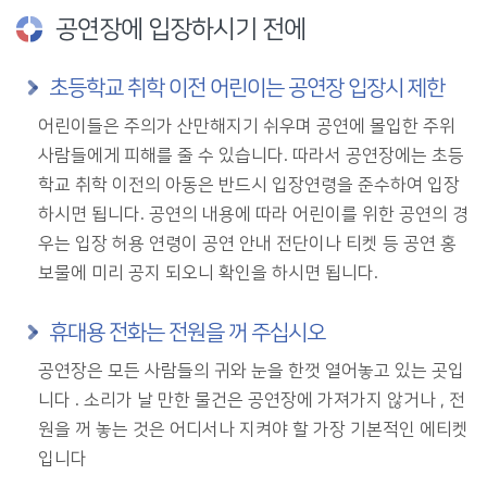
공연장에 입장하시기 전에
초등학교 취학 이전 어린이는 공연장 입장시 제한
어린이들은 주의가 산만해지기 쉬우며 공연에 몰입한 주위
사람들에게 피해를 줄 수 있습니다. 따라서 공연장에는 초등
학교 취학 이전의 아동은 반드시 입장연령을 준수하여 입장
하시면 됩니다. 공연의 내용에 따라 어린이를 위한 공연의 경
우는 입장 허용 연령이 공연 안내 전단이나 티켓 등 공연 홍
보물에 미리 공지 되오니 확인을 하시면 됩니다.
휴대용 전화는 전원을 꺼 주십시오
공연장은 모든 사람들의 귀와 눈을 한껏 열어놓고 있는 곳입
니다 . 소리가 날 만한 물건은 공연장에 가져가지 않거나 , 전
원을 꺼 놓는 것은 어디서나 지켜야 할 가장 기본적인 에티켓
입니다