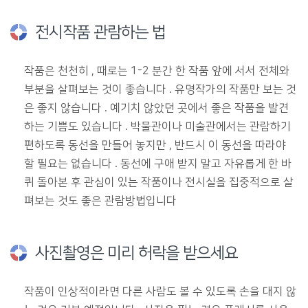
전시작품 관람하는 법
작품은 천천히 , 때로는 1-2 분간 한 작품 앞에 서서 전체와
부분을 살펴보는 것이 좋습니다 . 유명작가의 작품만 보는 것
은 좋지 않습니다 . 예기치 않았던 곳에서 좋은 작품을 발견
하는 기쁨도 있습니다 . 박물관이나 미술관에서는 관람하기
편하도록 동선을 만들어 놓지만 , 반드시 이 동선을 따라야
할 필요는 없습니다 . 동선에 구애 받지 말고 자유롭게 한 바
퀴 돌아본 후 관심이 있는 작품이나 전시실을 집중적으로 살
펴보는 것도 좋은 관람방법입니다
사진촬영은 미리 허락을 받으세요
작품이 인상적이라면 다른 사람도 볼 수 있도록 손을 대지 않