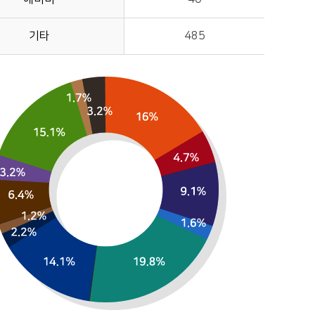
기타
485