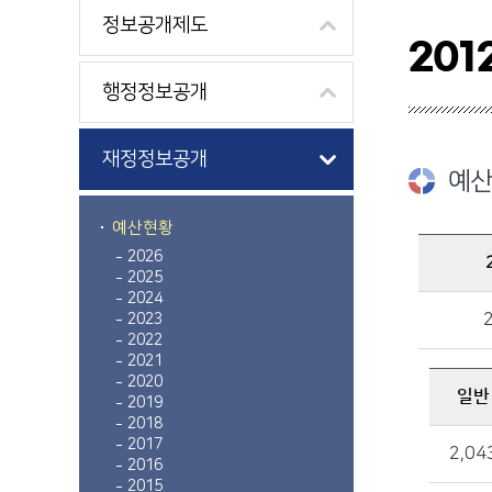
정보공개제도
201
행정정보공개
재정정보공개
예산
예산현황
2026
2025
2012 예산규모 : 총액, 일반, 특별 금액 정보를 제공
2024
2023
2022
2021
2020
일반
2019
2018
일반, 특별 금액 정보를 제공
2017
2,04
2016
2015