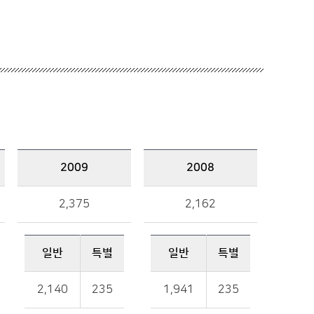
2009
2008
2009 예산규모 : 총액, 일반, 특별 금액 정보를 제공
2008 예산규모 : 총액, 일반, 특별 금액 정보를 제공
2,375
2,162
일반
특별
일반
특별
일반, 특별 금액 정보를 제공
일반, 특별 금액 정보를 제공
2,140
235
1,941
235